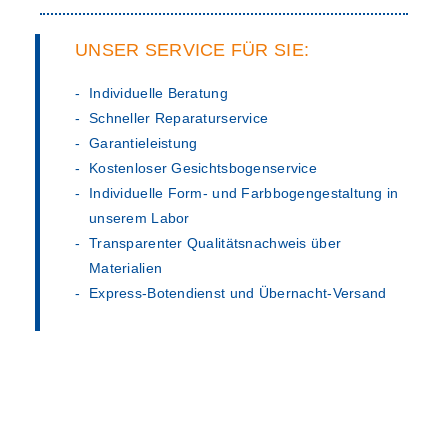
UNSER SERVICE FÜR SIE:
Individuelle Beratung
Schneller Reparaturservice
Garantieleistung
Kostenloser Gesichtsbogenservice
Individuelle Form- und Farbbogengestaltung in
unserem Labor
Transparenter Qualitätsnachweis über
Materialien
Express-Botendienst und Übernacht-Versand