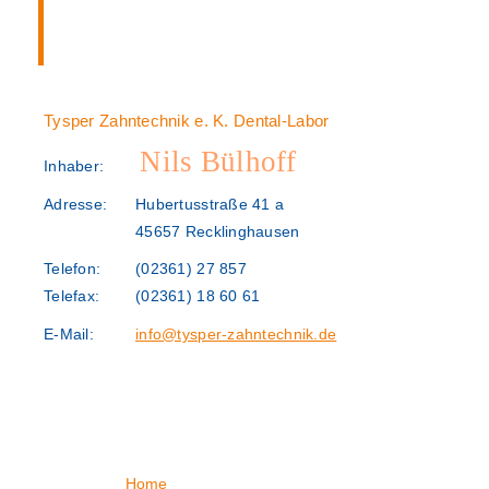
Tysper Zahntechnik e. K. Dental-Labor
Nils Bülhoff
Inhaber:
Adresse:
Hubertusstraße 41 a
45657 Recklinghausen
Telefon:
(02361) 27 857
Telefax:
(02361) 18 60 61
E-Mail:
info@tysper-zahntechnik.de
Home