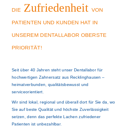
Zufriedenheit
DIE
VON
PATIENTEN UND KUNDEN HAT IN
UNSEREM
DENTALLABOR OBERSTE
PRIORITÄT!
Seit über 40 Jahren steht unser Dentallabor für
hochwertigen Zahnersatz aus Recklinghausen –
heimatverbunden, qualitätsbewusst und
serviceorientiert.
Wir sind lokal, regional und überall dort für Sie da, wo
Sie auf beste Qualität und höchste Zuverlässigkeit
setzen, denn das perfekte Lachen zufriedener
Patienten ist unbezahlbar.