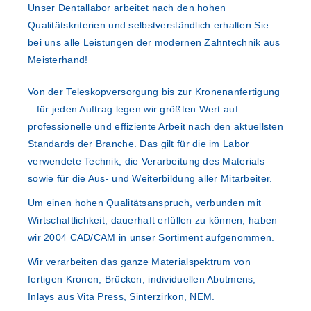
Unser Dentallabor arbeitet nach den hohen
Qualitätskriterien und selbstverständlich erhalten Sie
bei uns alle Leistungen der modernen Zahntechnik aus
Meisterhand!
Von der Teleskopversorgung bis zur Kronenanfertigung
– für jeden Auftrag legen wir größten Wert auf
professionelle und effiziente Arbeit nach den aktuellsten
Standards der Branche. Das gilt für die im Labor
verwendete Technik, die Verarbeitung des Materials
sowie für die Aus- und Weiterbildung aller Mitarbeiter.
Um einen hohen Qualitätsanspruch, verbunden mit
Wirtschaftlichkeit, dauerhaft erfüllen zu können, haben
wir 2004 CAD/CAM in unser Sortiment aufgenommen.
Wir verarbeiten das ganze Materialspektrum von
fertigen Kronen, Brücken, individuellen Abutmens,
Inlays aus Vita Press, Sinterzirkon, NEM.