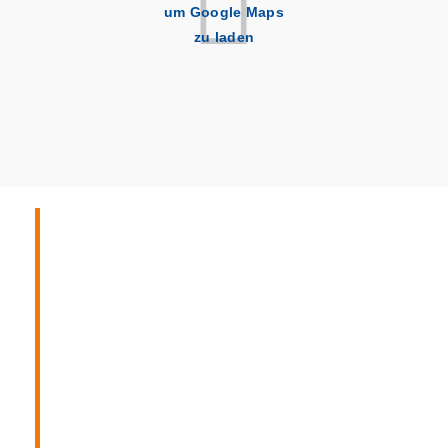
um Google Maps
zu laden